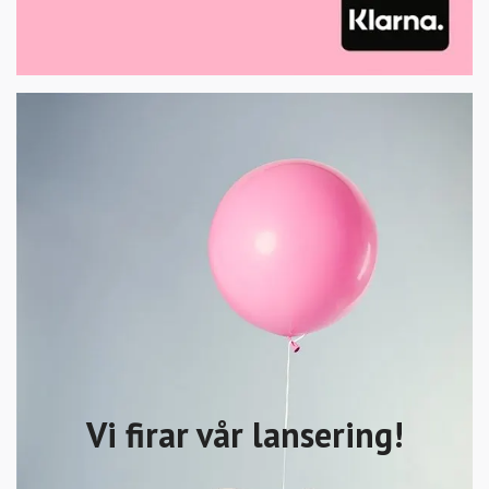
Vi firar vår lansering!