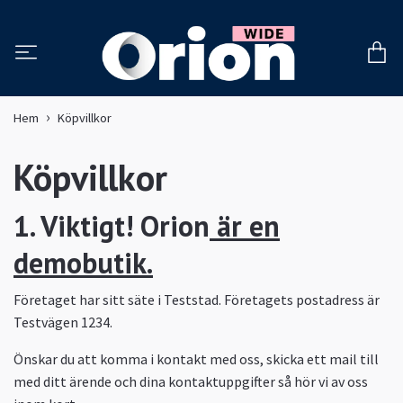
Hem
Köpvillkor
Köpvillkor
1. Viktigt! Orion
är en
demobutik.
Företaget har sitt säte i Teststad. Företagets postadress är
Testvägen 1234.
Önskar du att komma i kontakt med oss, skicka ett mail till
med ditt ärende och dina kontaktuppgifter så hör vi av oss