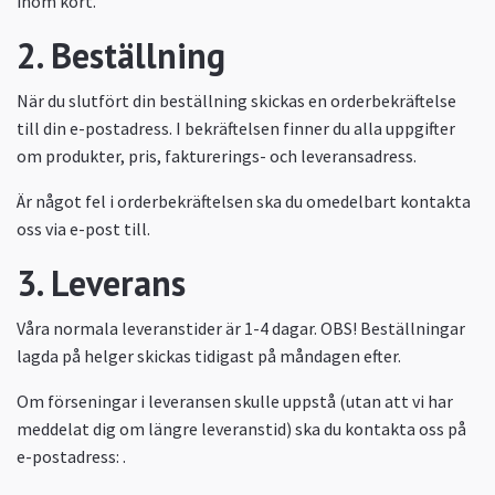
inom kort.
2. Beställning
När du slutfört din beställning skickas en orderbekräftelse
till din e-postadress. I bekräftelsen finner du alla uppgifter
om produkter, pris, fakturerings- och leveransadress.
Är något fel i orderbekräftelsen ska du omedelbart kontakta
oss via e-post till.
3. Leverans
Våra normala leveranstider är 1-4 dagar. OBS! Beställningar
lagda på helger skickas tidigast på måndagen efter.
Om förseningar i leveransen skulle uppstå (utan att vi har
meddelat dig om längre leveranstid) ska du kontakta oss på
e-postadress: .