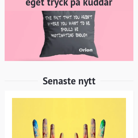
eget tryck på kuddar