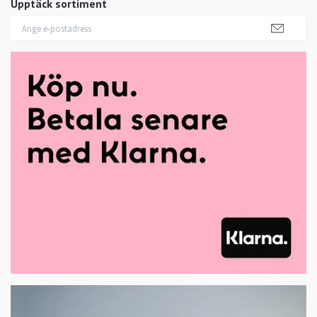
Upptäck sortiment