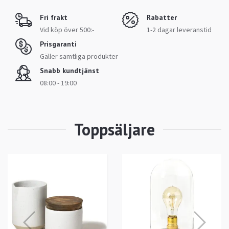
Fri frakt
Rabatter
Vid köp över 500:-
1-2 dagar leveranstid
Prisgaranti
Gäller samtliga produkter
Snabb kundtjänst
08:00 - 19:00