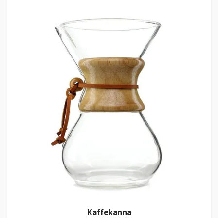
Kaffekanna