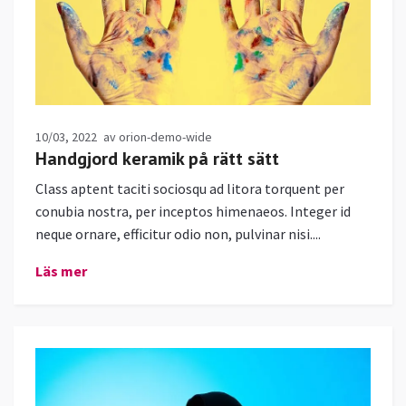
10/03, 2022
av orion-demo-wide
Handgjord keramik på rätt sätt
Class aptent taciti sociosqu ad litora torquent per
conubia nostra, per inceptos himenaeos. Integer id
neque ornare, efficitur odio non, pulvinar nisi....
Läs mer