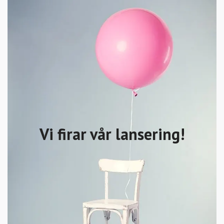
Vi firar vår lansering!