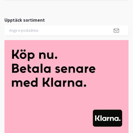
Upptäck sortiment