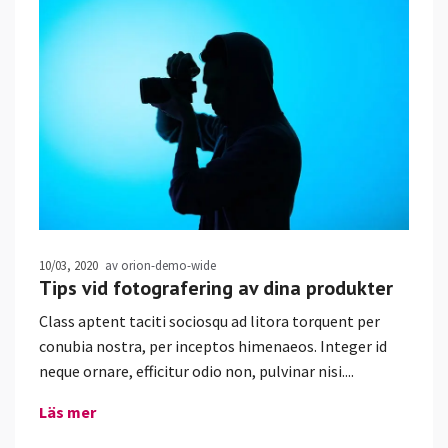
10/03, 2020
av orion-demo-wide
Tips vid fotografering av dina produkter
Class aptent taciti sociosqu ad litora torquent per
conubia nostra, per inceptos himenaeos. Integer id
neque ornare, efficitur odio non, pulvinar nisi....
Läs mer