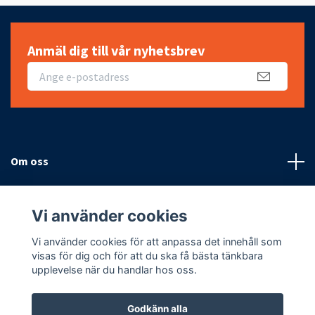
Anmäl dig till vår nyhetsbrev
Om oss
Fotmeny
Vi använder cookies
Sociala medier
Vi använder cookies för att anpassa det innehåll som
visas för dig och för att du ska få bästa tänkbara
upplevelse när du handlar hos oss.
Godkänn alla