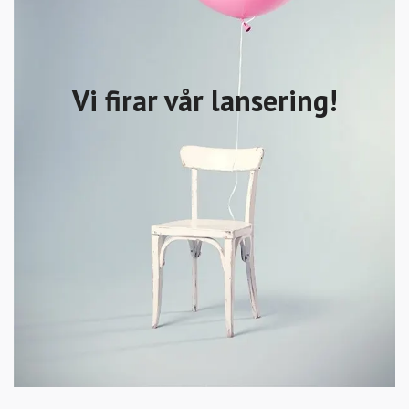
Vi firar vår lansering!